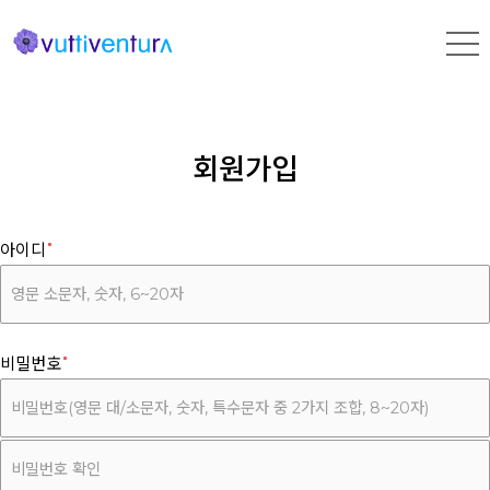
회원가입
아이디
비밀번호